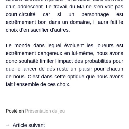
d’un adolescent. Le travail du MJ ne s’en voit pas
court-circuité car si un personnage est
extrêmement bon dans un domaine, il aura fait le
choix d’en sacrifier d’autres.
Le monde dans lequel évoluent les joueurs est
extrêmement dangereux en lui-même, nous avons
donc souhaité limiter l’impact des probabilités pour
que le lancer de dés reste un plaisir pour chacun
de nous. C’est dans cette optique que nous avons
fait l’ensemble de ces choix.
Posté en
Présentation du jeu
Navigation
Article suivant