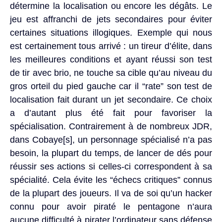
détermine la localisation ou encore les dégâts. Le
jeu est affranchi de jets secondaires pour éviter
certaines situations illogiques. Exemple qui nous
est certainement tous arrivé : un tireur d’élite, dans
les meilleures conditions et ayant réussi son test
de tir avec brio, ne touche sa cible qu’au niveau du
gros orteil du pied gauche car il “rate” son test de
localisation fait durant un jet secondaire. Ce choix
a d’autant plus été fait pour favoriser la
spécialisation. Contrairement à de nombreux JDR,
dans Cobaye[s], un personnage spécialisé n’a pas
besoin, la plupart du temps, de lancer de dés pour
réussir ses actions si celles-ci correspondent à sa
spécialité. Cela évite les “échecs critiques” connus
de la plupart des joueurs. Il va de soi qu’un hacker
connu pour avoir piraté le pentagone n’aura
aucune difficulté à pirater l’ordinateur sans défense