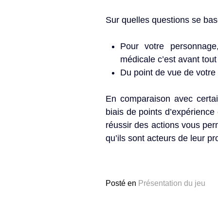
Sur quelles questions se bas
Pour votre personnage
médicale c’est avant tout
Du point de vue de votre 
En comparaison avec certai
biais de points d’expérience
réussir des actions vous per
qu’ils sont acteurs de leur pr
Posté en
Présentation du jeu