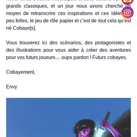
grands classiques, et un jour nous avons cherché un
moyen de retranscrire ces inspirations et ces idées un
peu folles, le jeu de rôle papier et c’est de tout cela qu’est
né Cobaye[s].
Vous trouverez ici des scénarios, des protagonistes et
des illustrations pour vous aider à créer des aventures
pour vos futurs joueurs… oups pardon ! Futurs cobayes.
Cobayement,
Envy