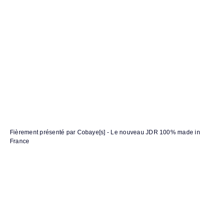
Fièrement présenté par Cobaye[s]
-
Le nouveau JDR 100% made in
France